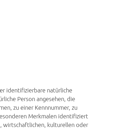
r identifizierbare natürliche
türliche Person angesehen, die
amen, zu einer Kennnummer, zu
esonderen Merkmalen identifiziert
 wirtschaftlichen, kulturellen oder