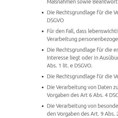
Maßnahmen sowie Beantwortung
Die Rechtsgrundlage für die Ver
DSGVO
Für den Fall, dass lebenswich
Verarbeitung personenbezogene
Die Rechtsgrundlage für die e
Interesse liegt oder in Ausübu
Abs. 1 lit. e DSGVO.
Die Rechtsgrundlage für die Ve
Die Verarbeitung von Daten z
Vorgaben des Art 6 Abs. 4 DS
Die Verarbeitung von besonde
den Vorgaben des Art. 9 Abs.