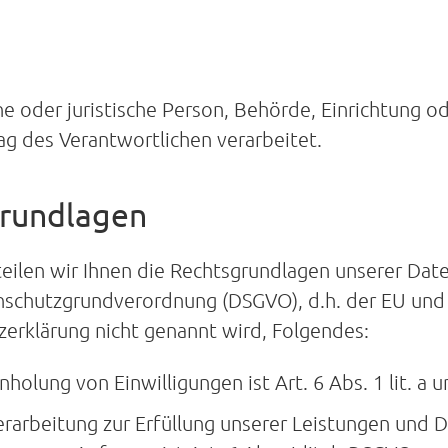
he oder juristische Person, Behörde, Einrichtung od
 des Verantwortlichen verarbeitet.
rundlagen
ilen wir Ihnen die Rechtsgrundlagen unserer Date
schutzgrundverordnung (DSGVO), d.h. der EU und 
zerklärung nicht genannt wird, Folgendes:
nholung von Einwilligungen ist Art. 6 Abs. 1 lit. a
erarbeitung zur Erfüllung unserer Leistungen und D