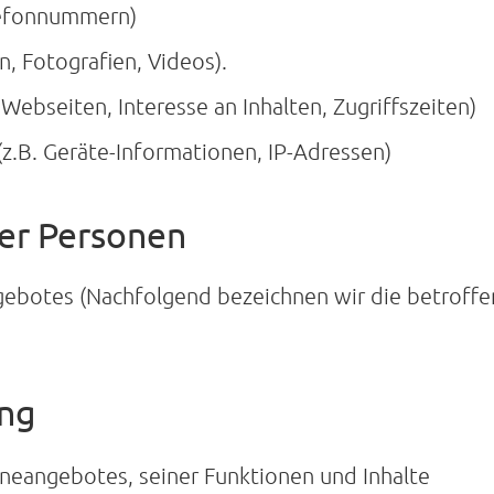
elefonnummern)
n, Fotografien, Videos).
Webseiten, Interesse an Inhalten, Zugriffszeiten)
.B. Geräte-Informationen, IP-Adressen)
er Personen
gebotes (Nachfolgend bezeichnen wir die betrof
ung
neangebotes, seiner Funktionen und Inhalte