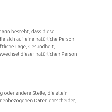
darin besteht, dass diese
 sich auf eine natürliche Person
ftliche Lage, Gesundheit,
tswechsel dieser natürlichen Person
g oder andere Stelle, die allein
onenbezogenen Daten entscheidet,