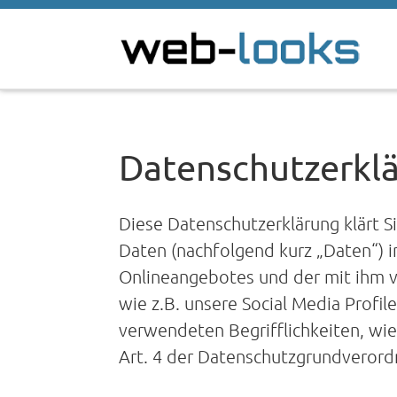
Datenschutzerkl
Diese Datenschutzerklärung klärt 
Daten (nachfolgend kurz „Daten“) 
Onlineangebotes und der mit ihm 
wie z.B. unsere Social Media Profi
verwendeten Begrifflichkeiten, wie
Art. 4 der Datenschutzgrundveror