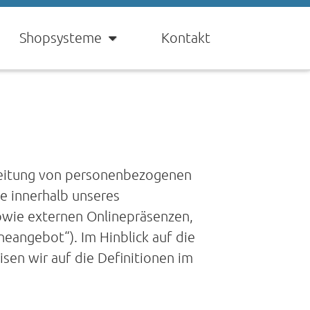
Shopsysteme
Kontakt
rbeitung von personenbezogenen
e innerhalb unseres
owie externen Onlinepräsenzen,
neangebot“). Im Hinblick auf die
isen wir auf die Definitionen im