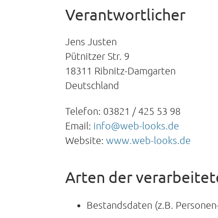
Verantwortlicher
Jens Justen
Pütnitzer Str. 9
18311 Ribnitz-Damgarten
Deutschland
Telefon: 03821 / 425 53 98
Email:
info@web-looks.de
Website:
www.web-looks.de
Arten der verarbeite
Bestandsdaten (z.B. Persone