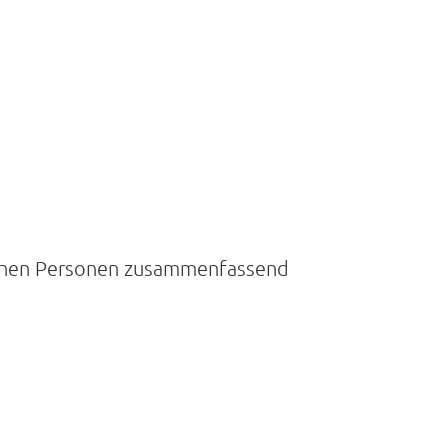
fenen Personen zusammenfassend