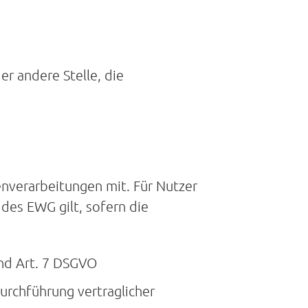
er andere Stelle, die
nverarbeitungen mit. Für Nutzer
des EWG gilt, sofern die
 und Art. 7 DSGVO
urchführung vertraglicher