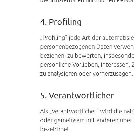
4. Profiling
„Profiling“ jede Art der automatis
personenbezogenen Daten verwende
beziehen, zu bewerten, insbesonder
persönliche Vorlieben, Interessen, 
zu analysieren oder vorherzusagen.
5. Verantwortlicher
Als „Verantwortlicher“ wird die natü
oder gemeinsam mit anderen über 
bezeichnet.