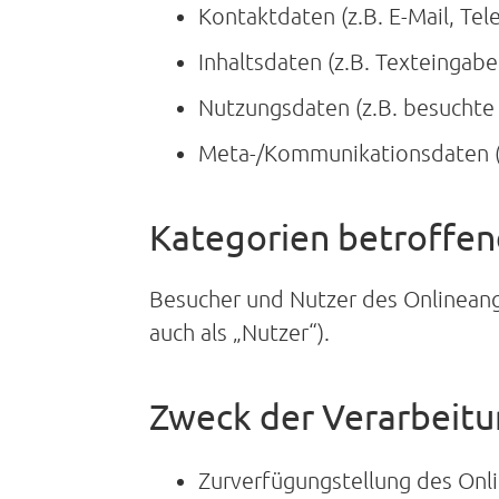
Kontaktdaten (z.B. E-Mail, T
Inhaltsdaten (z.B. Texteingabe
Nutzungsdaten (z.B. besuchte 
Meta-/Kommunikationsdaten (z
Kategorien betroffen
Besucher und Nutzer des Onlinean
auch als „Nutzer“).
Zweck der Verarbeit
Zurverfügungstellung des Onli