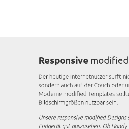
Responsive
modified
Der heutige Internetnutzer surft ni
sondern auch auf der Couch oder u
Moderne modified Templates sollte
Bildschirmgrößen nutzbar sein.
Unsere responsive modified Designs 
Endgerät gut auszusehen. Ob Handy o