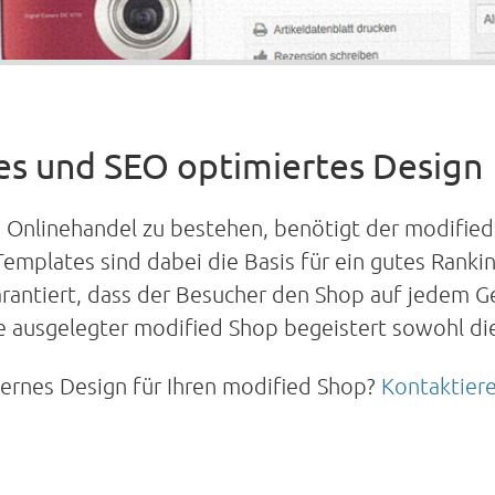
s und SEO optimiertes Design
Onlinehandel zu bestehen, benötigt der modified 
mplates sind dabei die Basis für ein gutes Ranki
rantiert, dass der Besucher den Shop auf jedem Ge
e ausgelegter modified Shop begeistert sowohl die
dernes Design für Ihren modified Shop?
Kontaktiere