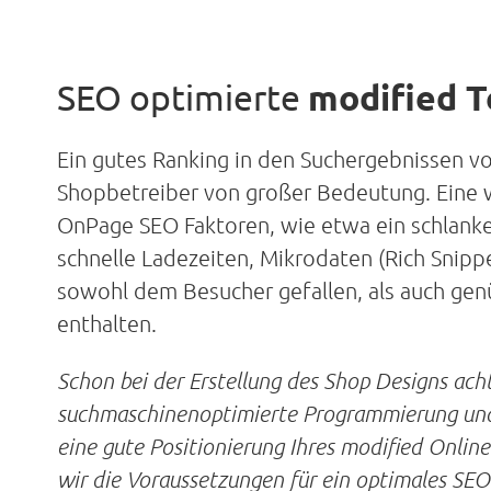
SEO optimierte
modified 
Ein gutes Ranking in den Suchergebnissen vo
Shopbetreiber von großer Bedeutung. Eine wi
OnPage SEO Faktoren, wie etwa ein schlanker
schnelle Ladezeiten, Mikrodaten (Rich Snipp
sowohl dem Besucher gefallen, als auch gen
enthalten.
Schon bei der Erstellung des Shop Designs ach
suchmaschinenoptimierte Programmierung und
eine gute Positionierung Ihres modified Onlin
wir die Voraussetzungen für ein optimales SEO