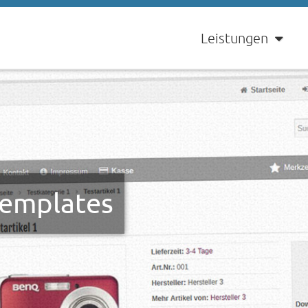
Leistungen
Templates