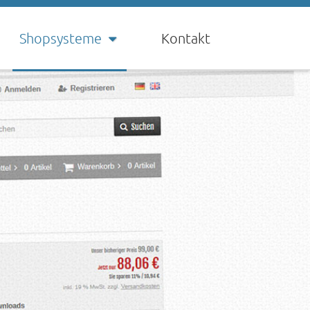
Shopsysteme
Kontakt