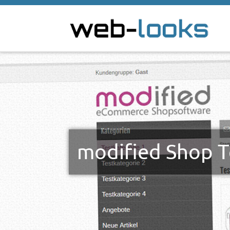
modified Shop 