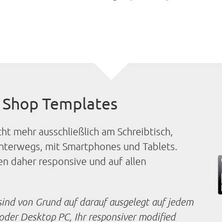
 Shop Templates
cht mehr ausschließlich am Schreibtisch,
nterwegs, mit Smartphones und Tablets.
n daher responsive und auf allen
sind von Grund auf darauf ausgelegt auf jedem
der Desktop PC, Ihr responsiver modified