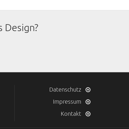
s Design?
Datenschutz
Impressum
Kontakt