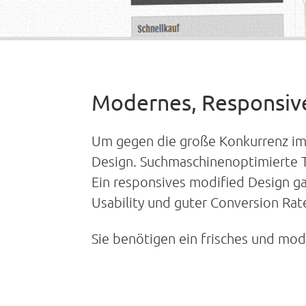
Modernes, Responsive
Um gegen die große Konkurrenz im 
Design. Suchmaschinenoptimierte Te
Ein responsives modified Design ga
Usability und guter Conversion Rat
Sie benötigen ein frisches und mo