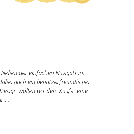
. Neben der einfachen Navigation,
dabei auch ein benutzerfreundlicher
Design wollen wir dem Käufer eine
hren.