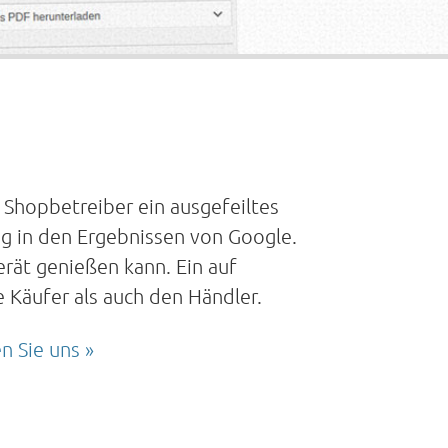
Shopbetreiber ein ausgefeiltes
ng in den Ergebnissen von Google.
rät genießen kann. Ein auf
 Käufer als auch den Händler.
n Sie uns »