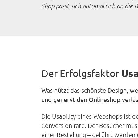
Shop passt sich automatisch an die 
Der Erfolgsfaktor
Usa
Was nützt das schönste Design, wen
und genervt den Onlineshop verläs
Die Usability eines Webshops ist d
Conversion rate. Der Besucher mu
einer Bestellung – geführt werden