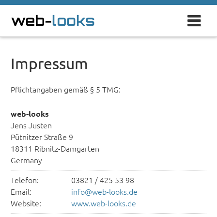
Impressum
Pflichtangaben gemäß § 5 TMG:
web-looks
Jens Justen
Pütnitzer Straße 9
18311 Ribnitz-Damgarten
Germany
Telefon:
03821 / 425 53 98
Email:
info@web-looks.de
Website:
www.web-looks.de