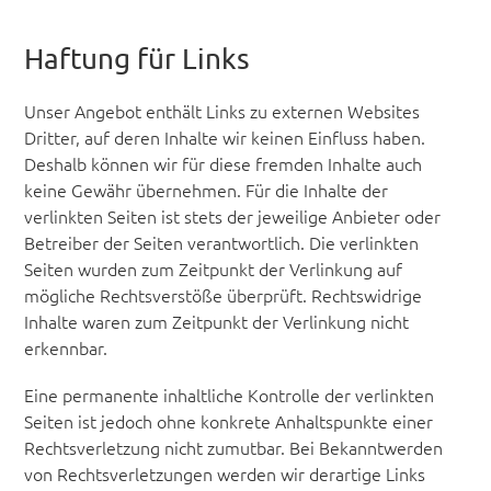
Haftung für Links
Unser Angebot enthält Links zu externen Websites
Dritter, auf deren Inhalte wir keinen Einfluss haben.
Deshalb können wir für diese fremden Inhalte auch
keine Gewähr übernehmen. Für die Inhalte der
verlinkten Seiten ist stets der jeweilige Anbieter oder
Betreiber der Seiten verantwortlich. Die verlinkten
Seiten wurden zum Zeitpunkt der Verlinkung auf
mögliche Rechtsverstöße überprüft. Rechtswidrige
Inhalte waren zum Zeitpunkt der Verlinkung nicht
erkennbar.
Eine permanente inhaltliche Kontrolle der verlinkten
Seiten ist jedoch ohne konkrete Anhaltspunkte einer
Rechtsverletzung nicht zumutbar. Bei Bekanntwerden
von Rechtsverletzungen werden wir derartige Links