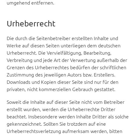
umgehend entfernen.
Urheberrecht
Die durch die Seitenbetreiber erstellten Inhalte und
Werke auf diesen Seiten unterliegen dem deutschen
Urheberrecht. Die Vervielfältigung, Bearbeitung,
Verbreitung und jede Art der Verwertung außerhalb der
Grenzen des Urheberrechtes bedürfen der schriftlichen
Zustimmung des jeweiligen Autors bzw. Erstellers.
Downloads und Kopien dieser Seite sind nur für den
privaten, nicht kommerziellen Gebrauch gestattet.
Soweit die Inhalte auf dieser Seite nicht vom Betreiber
erstellt wurden, werden die Urheberrechte Dritter
beachtet. Insbesondere werden Inhalte Dritter als solche
gekennzeichnet. Sollten Sie trotzdem auf eine
Urheberrechtsverletzung aufmerksam werden, bitten