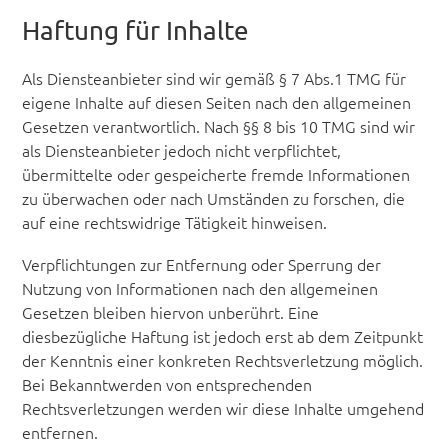
Haftung für Inhalte
Als Diensteanbieter sind wir gemäß § 7 Abs.1 TMG für
eigene Inhalte auf diesen Seiten nach den allgemeinen
Gesetzen verantwortlich. Nach §§ 8 bis 10 TMG sind wir
als Diensteanbieter jedoch nicht verpflichtet,
übermittelte oder gespeicherte fremde Informationen
zu überwachen oder nach Umständen zu forschen, die
auf eine rechtswidrige Tätigkeit hinweisen.
Verpflichtungen zur Entfernung oder Sperrung der
Nutzung von Informationen nach den allgemeinen
Gesetzen bleiben hiervon unberührt. Eine
diesbezügliche Haftung ist jedoch erst ab dem Zeitpunkt
der Kenntnis einer konkreten Rechtsverletzung möglich.
Bei Bekanntwerden von entsprechenden
Rechtsverletzungen werden wir diese Inhalte umgehend
entfernen.