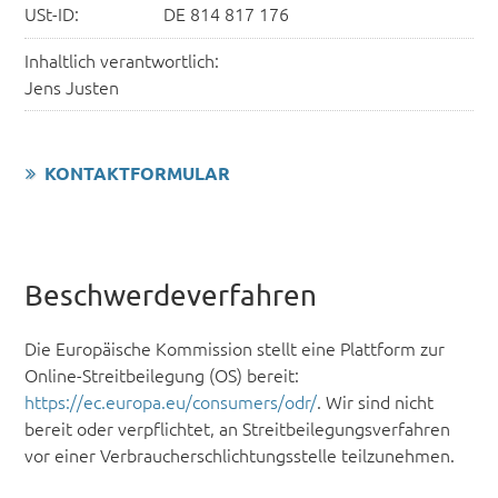
USt-ID:
DE 814 817 176
Inhaltlich verantwortlich:
Jens Justen
KONTAKTFORMULAR
Beschwerdeverfahren
Die Europäische Kommission stellt eine Plattform zur
Online-Streitbeilegung (OS) bereit:
https://ec.europa.eu/consumers/odr/
. Wir sind nicht
bereit oder verpflichtet, an Streitbeilegungsverfahren
vor einer Verbraucherschlichtungsstelle teilzunehmen.